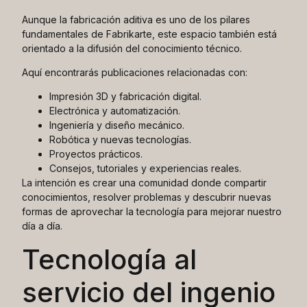
Aunque la fabricación aditiva es uno de los pilares
fundamentales de Fabrikarte, este espacio también está
orientado a la difusión del conocimiento técnico.
Aquí encontrarás publicaciones relacionadas con:
Impresión 3D y fabricación digital.
Electrónica y automatización.
Ingeniería y diseño mecánico.
Robótica y nuevas tecnologías.
Proyectos prácticos.
Consejos, tutoriales y experiencias reales.
La intención es crear una comunidad donde compartir
conocimientos, resolver problemas y descubrir nuevas
formas de aprovechar la tecnología para mejorar nuestro
día a día.
Tecnología al
servicio del ingenio