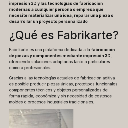
impresión 3D y las tecnologías de fabricación
modernas a cualquier persona o empresa que
necesite materializar una idea, reparar una pieza o
desarrollar un proyecto personalizado
.
¿Qué es Fabrikarte?
Fabrikarte es una plataforma dedicada a la
fabricación
de piezas y componentes mediante impresión 3D
,
ofreciendo soluciones adaptadas tanto a particulares
como a profesionales.
Gracias a las tecnologías actuales de fabricación aditiva
es posible producir piezas únicas, prototipos funcionales,
componentes técnicos y objetos personalizados de
forma rápida, económica y sin necesidad de costosos
moldes o procesos industriales tradicionales.