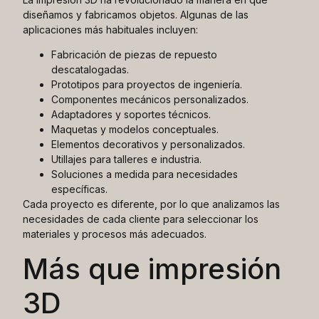
diseñamos y fabricamos objetos. Algunas de las
aplicaciones más habituales incluyen:
Fabricación de piezas de repuesto
descatalogadas.
Prototipos para proyectos de ingeniería.
Componentes mecánicos personalizados.
Adaptadores y soportes técnicos.
Maquetas y modelos conceptuales.
Elementos decorativos y personalizados.
Utillajes para talleres e industria.
Soluciones a medida para necesidades
específicas.
Cada proyecto es diferente, por lo que analizamos las
necesidades de cada cliente para seleccionar los
materiales y procesos más adecuados.
Más que impresión
3D