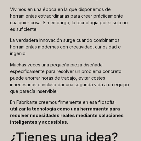
Vivimos en una época en la que disponemos de
herramientas extraordinarias para crear prácticamente
cualquier cosa. Sin embargo, la tecnología por sí sola no
es suficiente.
La verdadera innovación surge cuando combinamos
herramientas modernas con creatividad, curiosidad e
ingenio.
Muchas veces una pequeña pieza diseñada
específicamente para resolver un problema concreto
puede ahorrar horas de trabajo, evitar costes
innecesarios o incluso dar una segunda vida a un equipo
que parecía inservible.
En Fabrikarte creemos firmemente en esa filosofía:
utilizar la tecnología como una herramienta para
resolver necesidades reales mediante soluciones
inteligentes y accesibles
.
¿Tienes una idea?