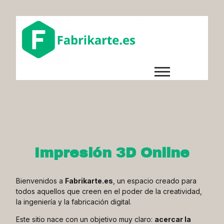
Impresión 3D Online
Bienvenidos a
Fabrikarte.es
, un espacio creado para
todos aquellos que creen en el poder de la creatividad,
la ingeniería y la fabricación digital.
Este sitio nace con un objetivo muy claro:
acercar la