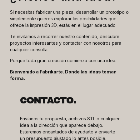
Si necesitas fabricar una pieza, desarrollar un prototipo o
simplemente quieres explorar las posibilidades que
ofrece la impresión 3D, estás en el lugar adecuado.
Te invitamos a recorrer nuestro contenido, descubrir
proyectos interesantes y contactar con nosotros para
cualquier consulta.
Porque toda gran creación comienza con una idea.
Bienvenido a Fabrikarte. Donde las ideas toman
forma.
CONTACTO.
Envíanos tu propuesta, archivos STL o cualquier
idea a la dirección que aparece debajo.
Estaremos encantados de ayudarte y enviarte
un presupuesto ajustado lo antes posible.