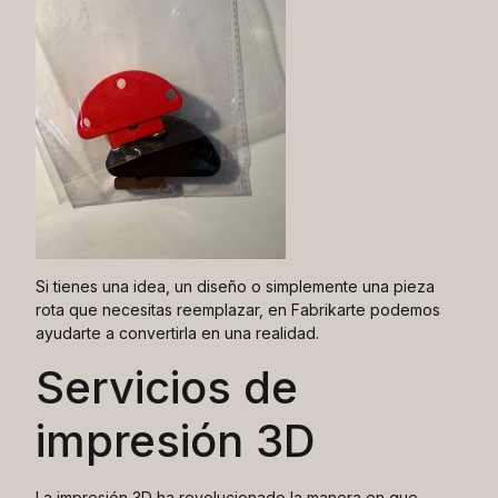
Si tienes una idea, un diseño o simplemente una pieza
rota que necesitas reemplazar, en Fabrikarte podemos
ayudarte a convertirla en una realidad.
Servicios de
impresión 3D
La impresión 3D ha revolucionado la manera en que